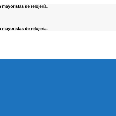
yoristas de relojería.
yoristas de relojería.