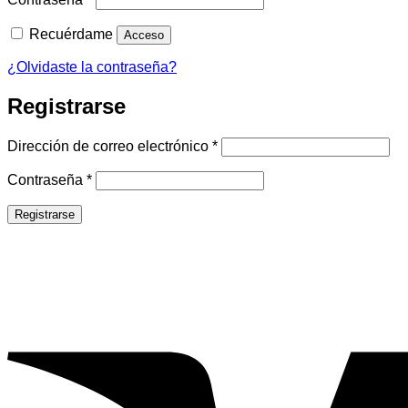
Recuérdame
Acceso
¿Olvidaste la contraseña?
Registrarse
Obligatorio
Dirección de correo electrónico
*
Obligatorio
Contraseña
*
Registrarse