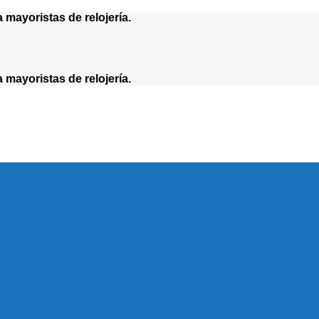
yoristas de relojería.
yoristas de relojería.