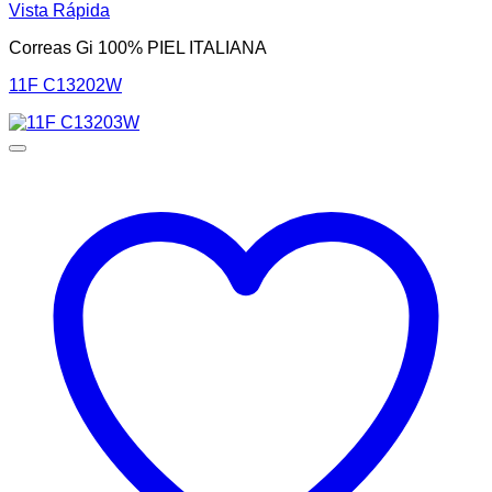
Vista Rápida
Correas Gi 100% PIEL ITALIANA
11F C13202W