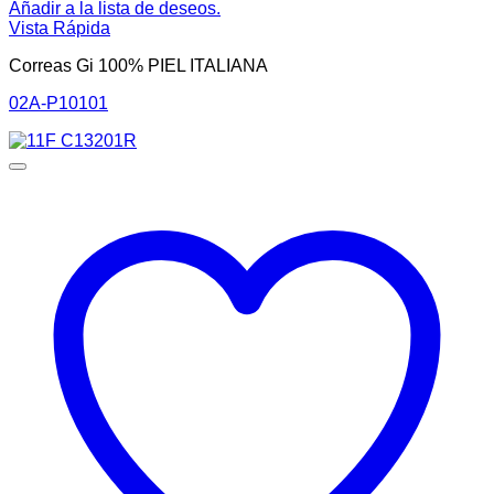
Añadir a la lista de deseos.
Vista Rápida
Correas Gi 100% PIEL ITALIANA
02A-P10101