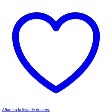
Añadir a la lista de deseos.