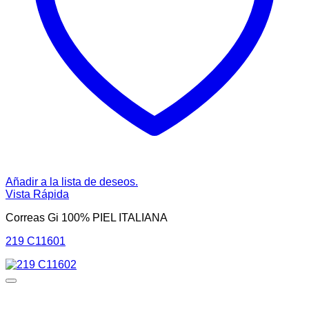
Añadir a la lista de deseos.
Vista Rápida
Correas Gi 100% PIEL ITALIANA
219 C11601