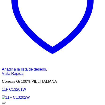
Añadir a la lista de deseos.
Vista Rápida
Correas Gi 100% PIEL ITALIANA
11F C13201W