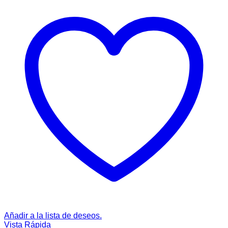
Añadir a la lista de deseos.
Vista Rápida