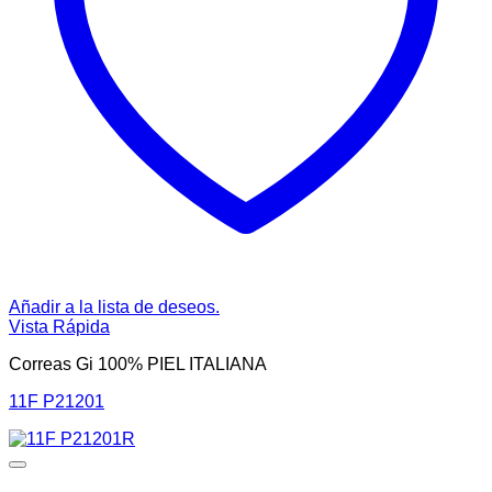
Añadir a la lista de deseos.
Vista Rápida
Correas Gi 100% PIEL ITALIANA
11F P21201