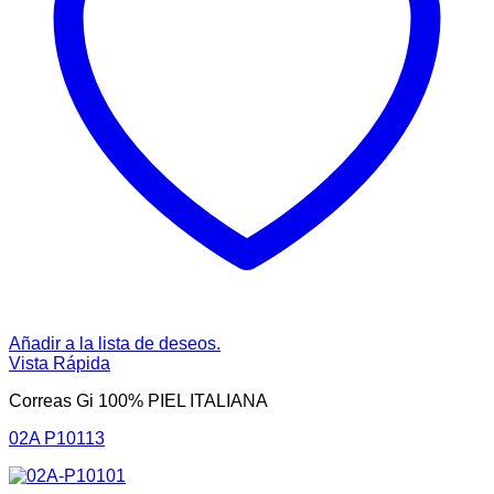
Añadir a la lista de deseos.
Vista Rápida
Correas Gi 100% PIEL ITALIANA
02A P10113