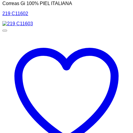
Correas Gi 100% PIEL ITALIANA
219 C11602