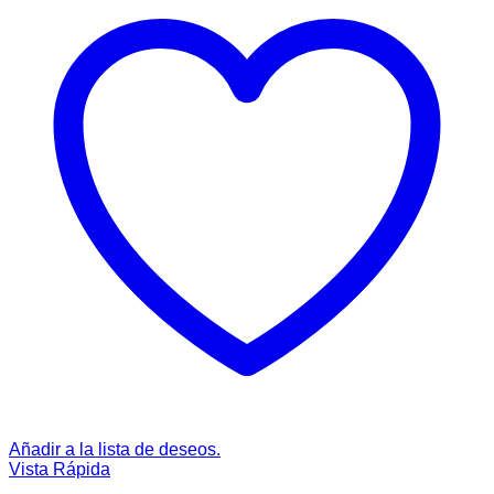
Añadir a la lista de deseos.
Vista Rápida