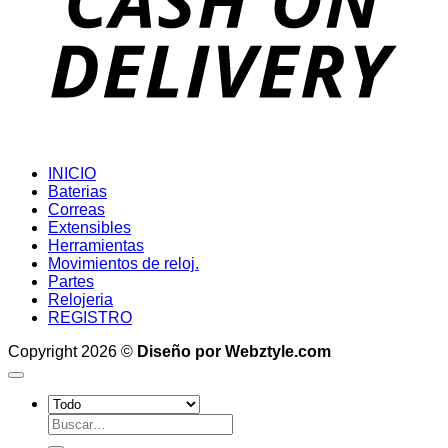
INICIO
Baterias
Correas
Extensibles
Herramientas
Movimientos de reloj.
Partes
Relojeria
REGISTRO
Copyright 2026 ©
Diseño por Webztyle.com
Buscar
por: