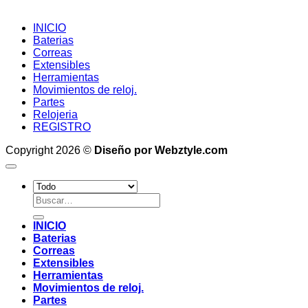
INICIO
Baterias
Correas
Extensibles
Herramientas
Movimientos de reloj.
Partes
Relojeria
REGISTRO
Copyright 2026 ©
Diseño por Webztyle.com
Buscar
por:
INICIO
Baterias
Correas
Extensibles
Herramientas
Movimientos de reloj.
Partes