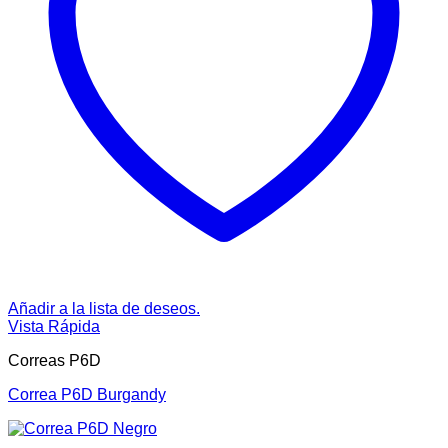
Añadir a la lista de deseos.
Vista Rápida
Correas P6D
Correa P6D Burgandy