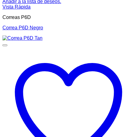
Añadir a la lista de deseos.
Vista Rápida
Correas P6D
Correa P6D Negro