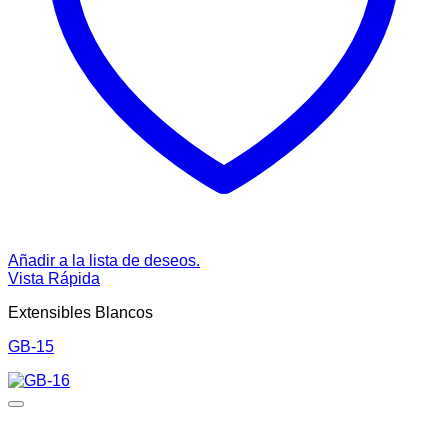
Añadir a la lista de deseos.
Vista Rápida
Extensibles Blancos
GB-15