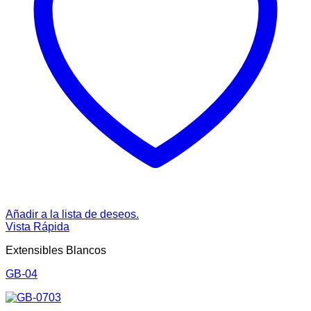
Añadir a la lista de deseos.
Vista Rápida
Extensibles Blancos
GB-04