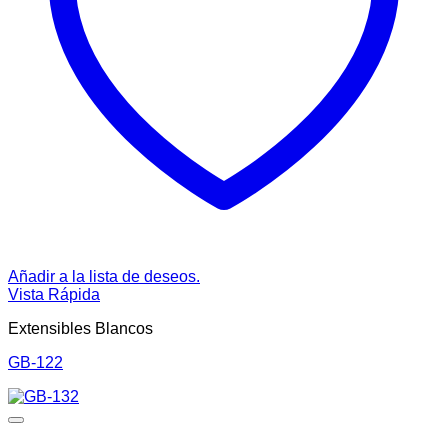
Añadir a la lista de deseos.
Vista Rápida
Extensibles Blancos
GB-122