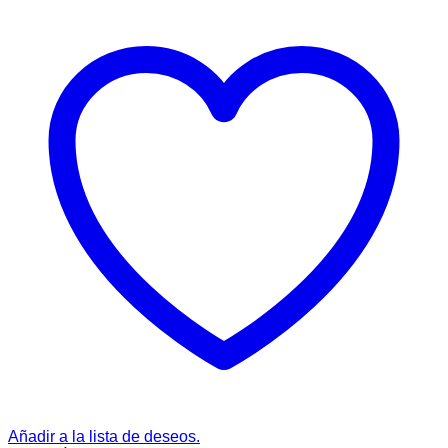
Añadir a la lista de deseos.