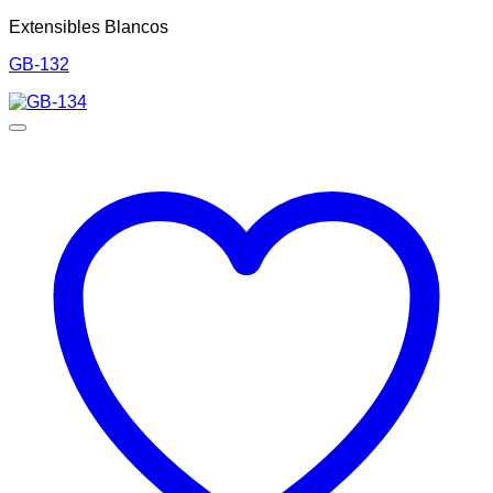
Extensibles Blancos
GB-132