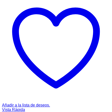
Añadir a la lista de deseos.
Vista Rápida