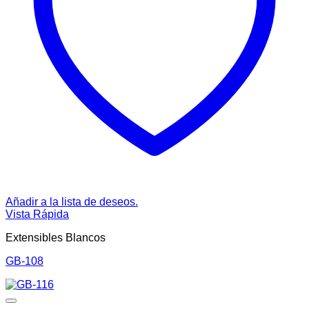
Añadir a la lista de deseos.
Vista Rápida
Extensibles Blancos
GB-108