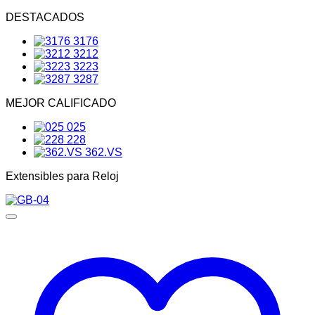
DESTACADOS
3176
3212
3223
3287
MEJOR CALIFICADO
025
228
362.VS
Extensibles para Reloj