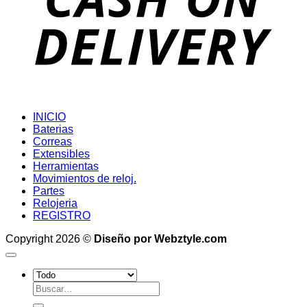
INICIO
Baterias
Correas
Extensibles
Herramientas
Movimientos de reloj.
Partes
Relojeria
REGISTRO
Copyright 2026 ©
Diseño por Webztyle.com
Buscar
por: