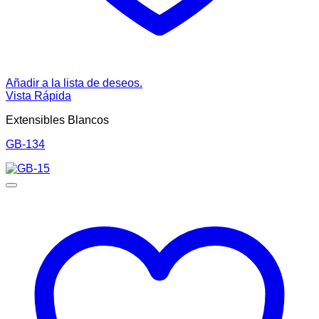
Añadir a la lista de deseos.
Vista Rápida
Extensibles Blancos
GB-134