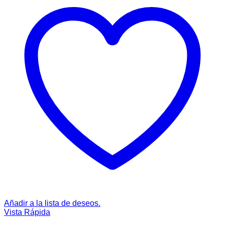
Añadir a la lista de deseos.
Vista Rápida