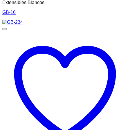
Extensibles Blancos
GB-16