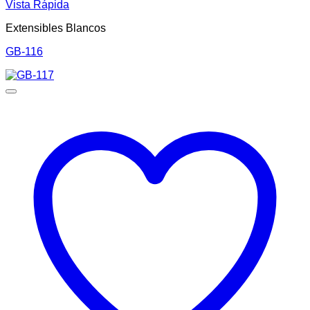
Vista Rápida
Extensibles Blancos
GB-116