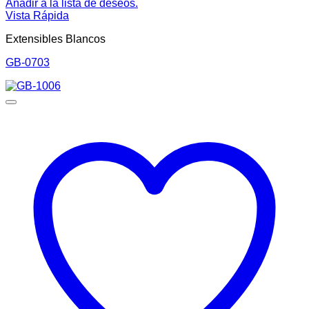
Añadir a la lista de deseos.
Vista Rápida
Extensibles Blancos
GB-0703