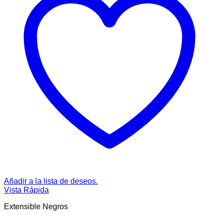
Añadir a la lista de deseos.
Vista Rápida
Extensible Negros