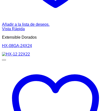
Añadir a la lista de deseos.
Vista Rápida
Extensible Dorados
HX-08GA-24X24