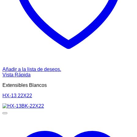
Añadir a la lista de deseos.
Vista Rápida
Extensibles Blancos
HX-13 22X22