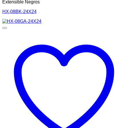
Extensible Negros
HX-08BK-24X24