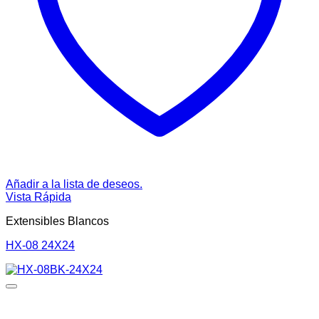
Añadir a la lista de deseos.
Vista Rápida
Extensibles Blancos
HX-08 24X24