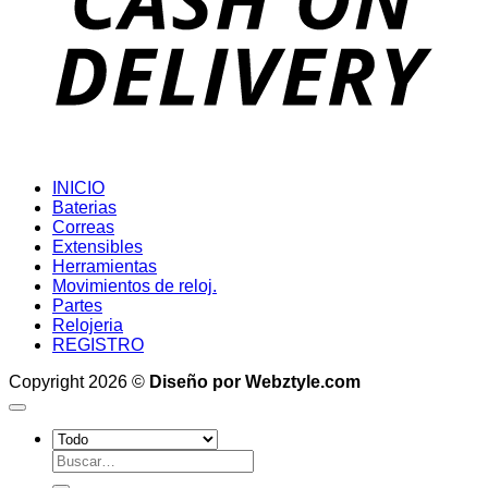
INICIO
Baterias
Correas
Extensibles
Herramientas
Movimientos de reloj.
Partes
Relojeria
REGISTRO
Copyright 2026 ©
Diseño por Webztyle.com
Buscar
por: