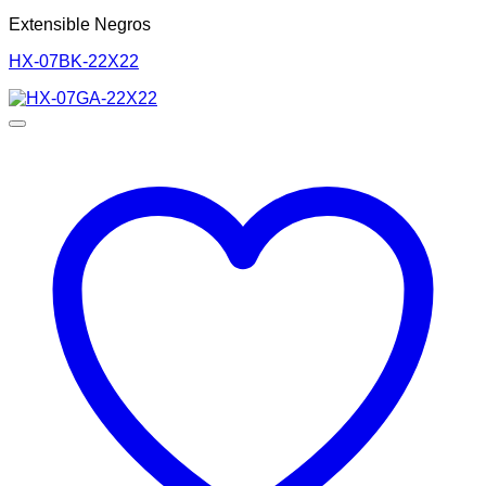
Extensible Negros
HX-07BK-22X22