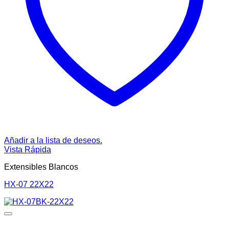
Añadir a la lista de deseos.
Vista Rápida
Extensibles Blancos
HX-07 22X22