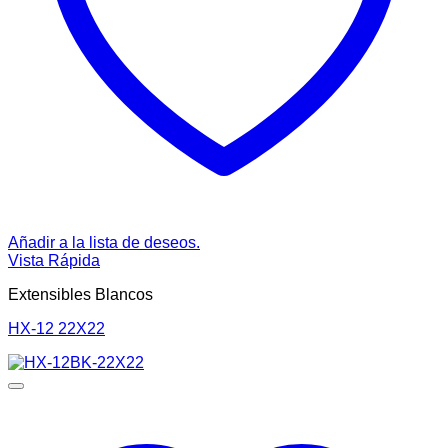
Añadir a la lista de deseos.
Vista Rápida
Extensibles Blancos
HX-12 22X22