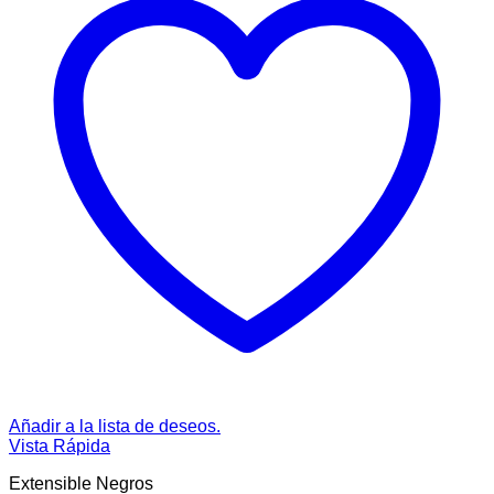
Añadir a la lista de deseos.
Vista Rápida
Extensible Negros