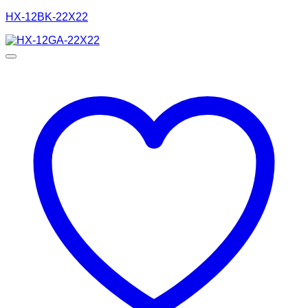
HX-12BK-22X22