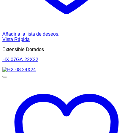
Añadir a la lista de deseos.
Vista Rápida
Extensible Dorados
HX-07GA-22X22