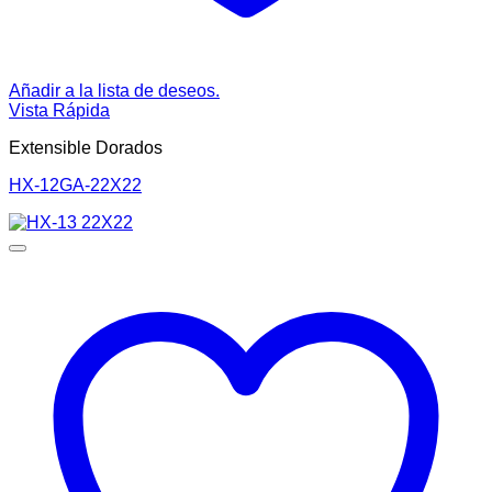
Añadir a la lista de deseos.
Vista Rápida
Extensible Dorados
HX-12GA-22X22