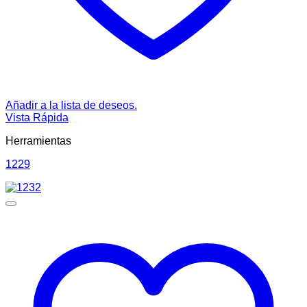
Añadir a la lista de deseos.
Vista Rápida
Herramientas
1229