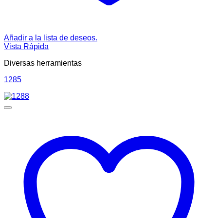
Añadir a la lista de deseos.
Vista Rápida
Diversas herramientas
1285