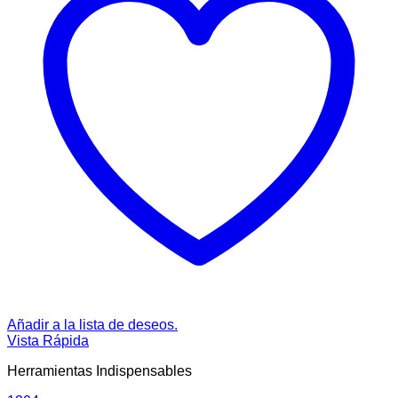
Añadir a la lista de deseos.
Vista Rápida
Herramientas Indispensables