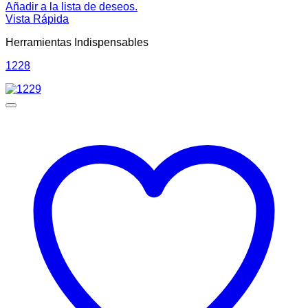
Añadir a la lista de deseos.
Vista Rápida
Herramientas Indispensables
1228