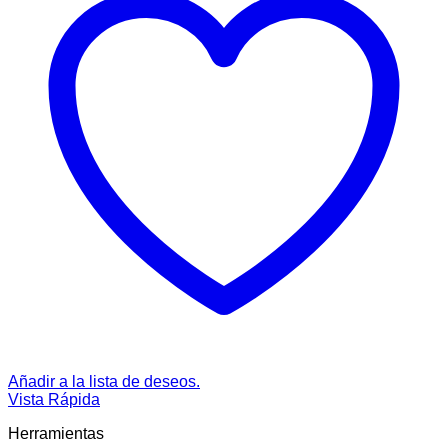
Añadir a la lista de deseos.
Vista Rápida
Herramientas