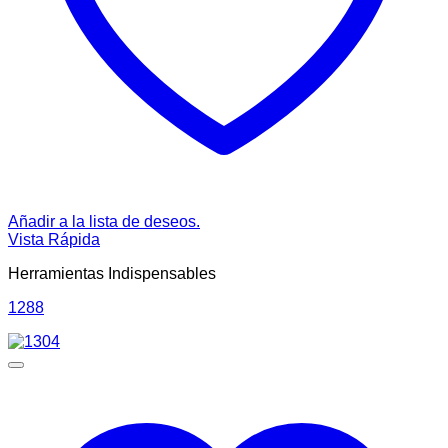
Añadir a la lista de deseos.
Vista Rápida
Herramientas Indispensables
1288