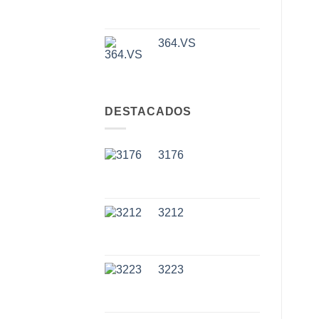
364.VS
DESTACADOS
3176
3212
3223