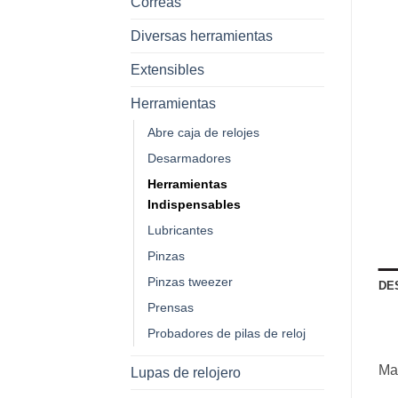
Correas
Diversas herramientas
Extensibles
Herramientas
Abre caja de relojes
Desarmadores
Herramientas
Indispensables
Lubricantes
Pinzas
Pinzas tweezer
DE
Prensas
Probadores de pilas de reloj
Maq
Lupas de relojero