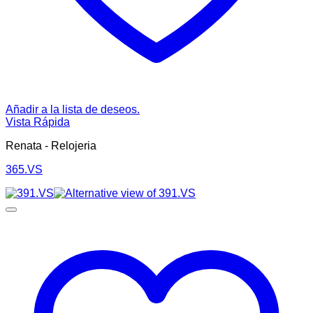
Añadir a la lista de deseos.
Vista Rápida
Renata - Relojeria
365.VS