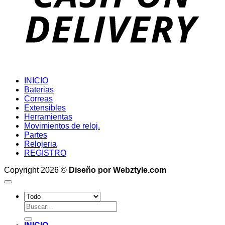
INICIO
Baterias
Correas
Extensibles
Herramientas
Movimientos de reloj.
Partes
Relojeria
REGISTRO
Copyright 2026 ©
Diseño por Webztyle.com
Buscar
por: