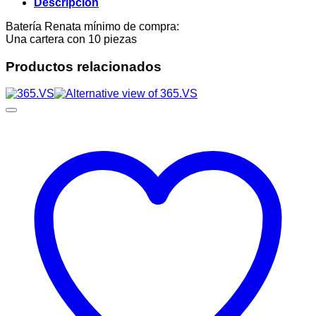
Descripción
Batería Renata mínimo de compra:
Una cartera con 10 piezas
Productos relacionados