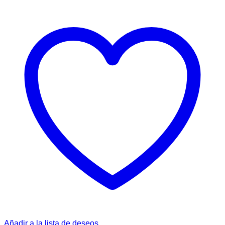
Añadir a la lista de deseos.