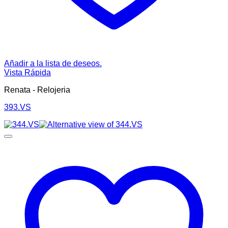
Añadir a la lista de deseos.
Vista Rápida
Renata - Relojeria
393.VS