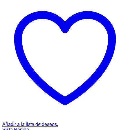
Añadir a la lista de deseos.
Vista Rápida