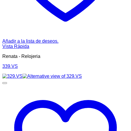
Añadir a la lista de deseos.
Vista Rápida
Renata - Relojeria
339.VS