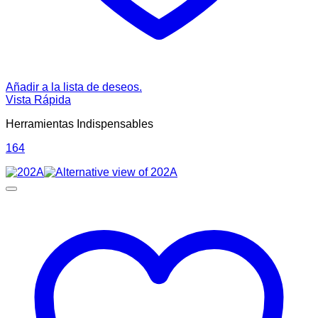
Añadir a la lista de deseos.
Vista Rápida
Herramientas Indispensables
164