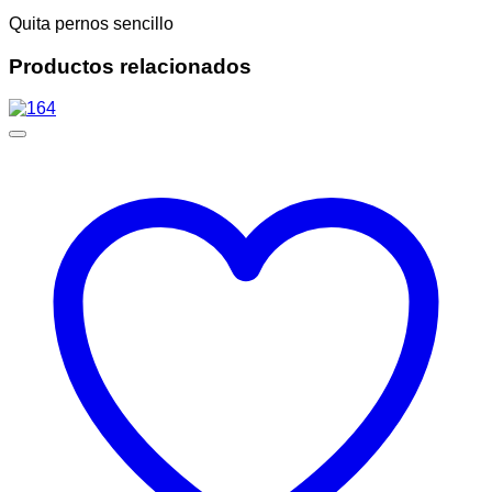
Quita pernos sencillo
Productos relacionados