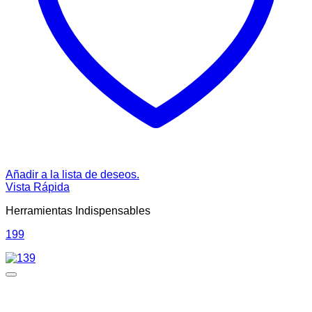
Añadir a la lista de deseos.
Vista Rápida
Herramientas Indispensables
199