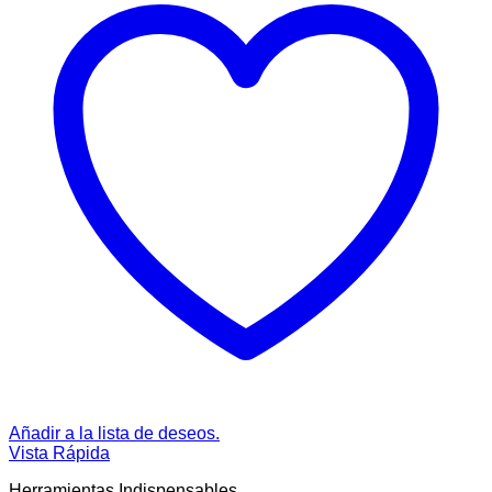
Añadir a la lista de deseos.
Vista Rápida
Herramientas Indispensables