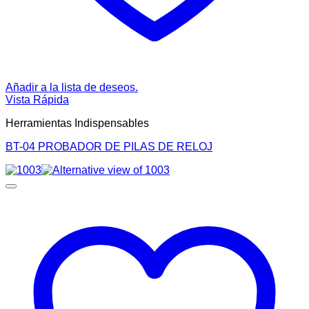
Añadir a la lista de deseos.
Vista Rápida
Herramientas Indispensables
BT-04 PROBADOR DE PILAS DE RELOJ