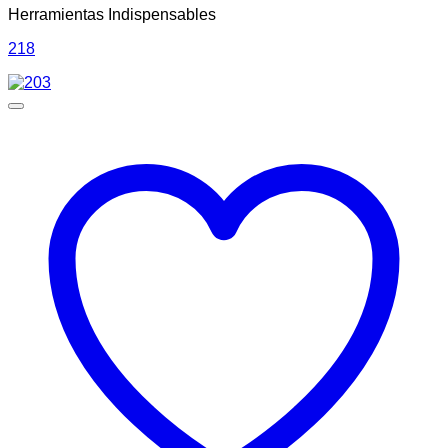
Herramientas Indispensables
218