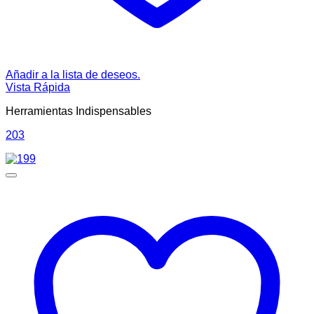
Añadir a la lista de deseos.
Vista Rápida
Herramientas Indispensables
203