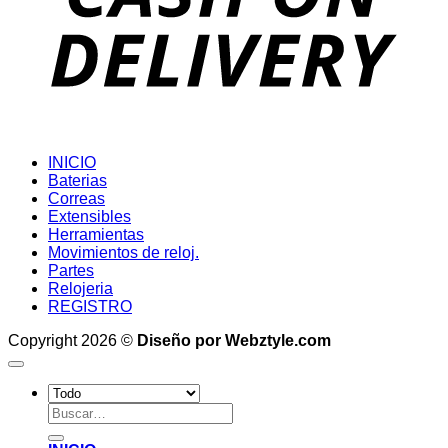
INICIO
Baterias
Correas
Extensibles
Herramientas
Movimientos de reloj.
Partes
Relojeria
REGISTRO
Copyright 2026 ©
Diseño por Webztyle.com
Buscar
por: