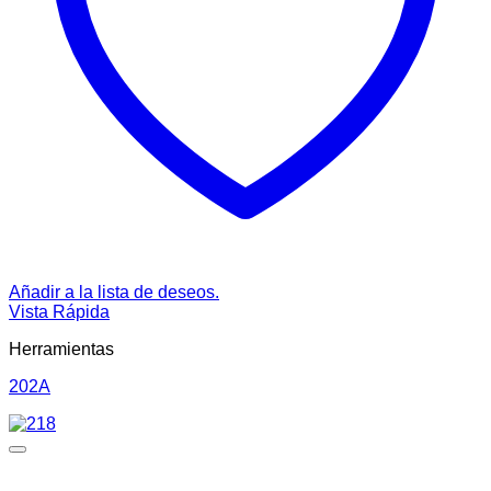
Añadir a la lista de deseos.
Vista Rápida
Herramientas
202A