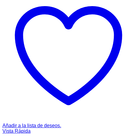
Añadir a la lista de deseos.
Vista Rápida