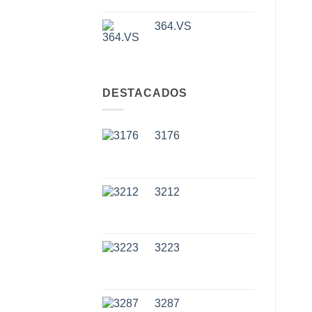
364.VS
DESTACADOS
3176
3212
3223
3287