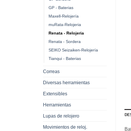
GP - Baterias
Maxell-Relojería
muRata-Relojeria
Renata - Relojeria
Renata - Sordera
SEIKO Seizaiken-Relojería
Tianqui - Baterias
Correas
Diversas herramientas
Extensibles
Herramientas
DE
Lupas de relojero
Movimientos de reloj.
Ba