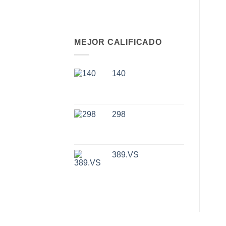
MEJOR CALIFICADO
140
298
389.VS