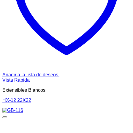
Añadir a la lista de deseos.
Vista Rápida
Extensibles Blancos
HX-12 22X22