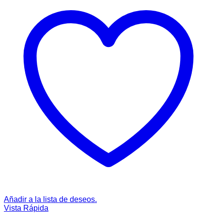
Añadir a la lista de deseos.
Vista Rápida