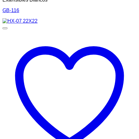
GB-116