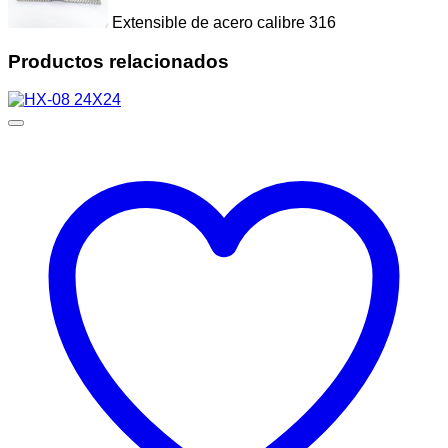
Extensible de acero calibre 316
Productos relacionados