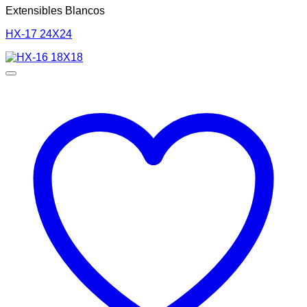
Extensibles Blancos
HX-17 24X24