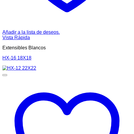
Añadir a la lista de deseos.
Vista Rápida
Extensibles Blancos
HX-16 18X18