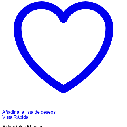
Añadir a la lista de deseos.
Vista Rápida
Extensibles Blancos