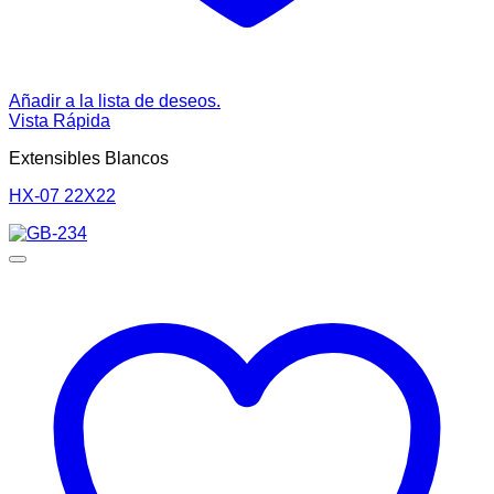
Añadir a la lista de deseos.
Vista Rápida
Extensibles Blancos
HX-07 22X22