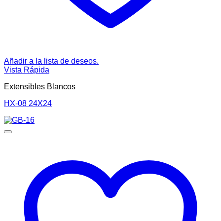
Añadir a la lista de deseos.
Vista Rápida
Extensibles Blancos
HX-08 24X24