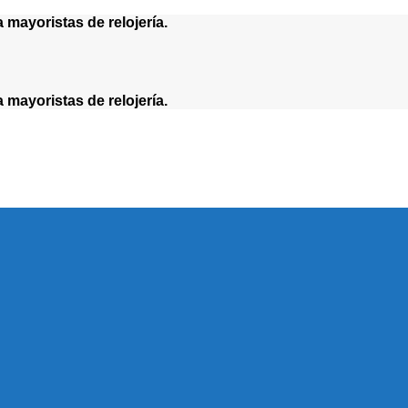
yoristas de relojería.
yoristas de relojería.