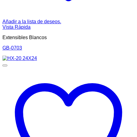
Añadir a la lista de deseos.
Vista Rápida
Extensibles Blancos
GB-0703