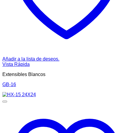
Añadir a la lista de deseos.
Vista Rápida
Extensibles Blancos
GB-16