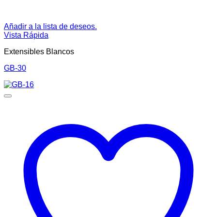
Añadir a la lista de deseos.
Vista Rápida
Extensibles Blancos
GB-30