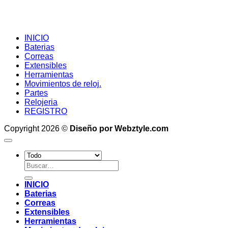
INICIO
Baterias
Correas
Extensibles
Herramientas
Movimientos de reloj.
Partes
Relojeria
REGISTRO
Copyright 2026 ©
Diseño por Webztyle.com
Buscar
por:
INICIO
Baterias
Correas
Extensibles
Herramientas