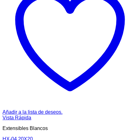
Añadir a la lista de deseos.
Vista Rápida
Extensibles Blancos
HX-04 20X20