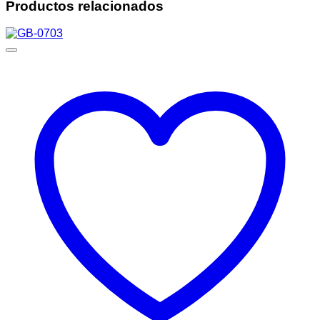
Productos relacionados