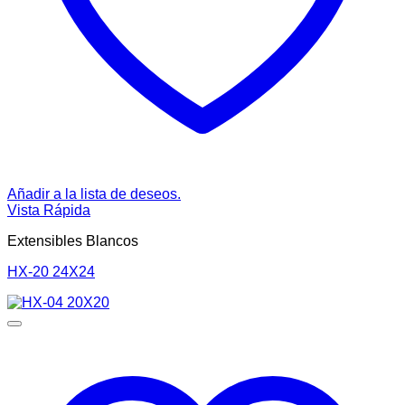
Añadir a la lista de deseos.
Vista Rápida
Extensibles Blancos
HX-20 24X24