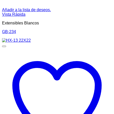
Añadir a la lista de deseos.
Vista Rápida
Extensibles Blancos
GB-234