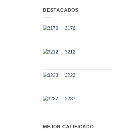
DESTACADOS
3176
3212
3223
3287
MEJOR CALIFICADO