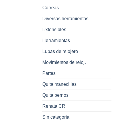
Correas
Diversas herramientas
Extensibles
Herramientas
Lupas de relojero
Movimientos de reloj.
Partes
Quita manecillas
Quita pernos
Renata CR
Sin categoría