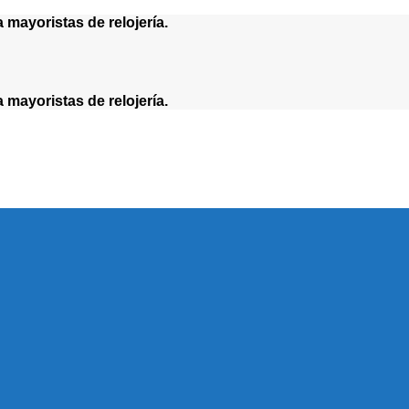
yoristas de relojería.
yoristas de relojería.