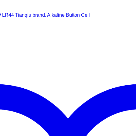
/ LR44 Tianqiu brand, Alkaline Button Cell