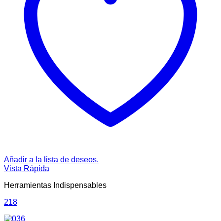
Añadir a la lista de deseos.
Vista Rápida
Herramientas Indispensables
218