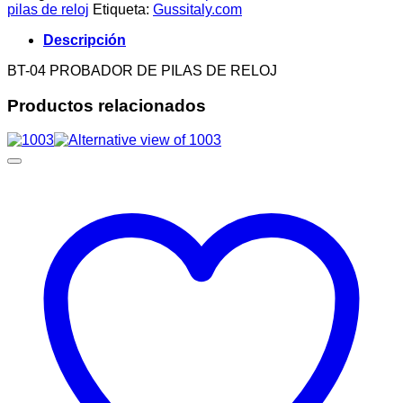
DE
pilas de reloj
Etiqueta:
Gussitaly.com
PILAS
DE
Descripción
RELOJ
cantidad
BT-04 PROBADOR DE PILAS DE RELOJ
Productos relacionados