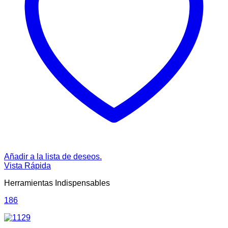
Añadir a la lista de deseos.
Vista Rápida
Herramientas Indispensables
186