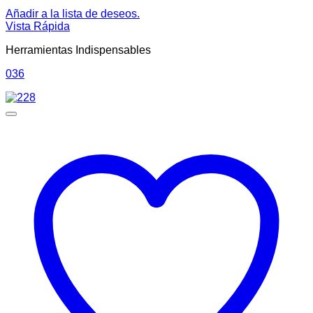
Añadir a la lista de deseos.
Vista Rápida
Herramientas Indispensables
036