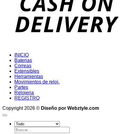
INICIO
Baterias
Correas
Extensibles
Herramientas
Movimientos de reloj.
Partes
Relojeria
REGISTRO
Copyright 2026 ©
Diseño por Webztyle.com
Buscar