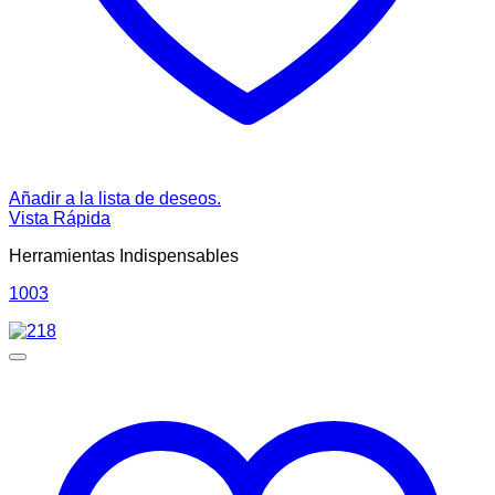
Añadir a la lista de deseos.
Vista Rápida
Herramientas Indispensables
1003