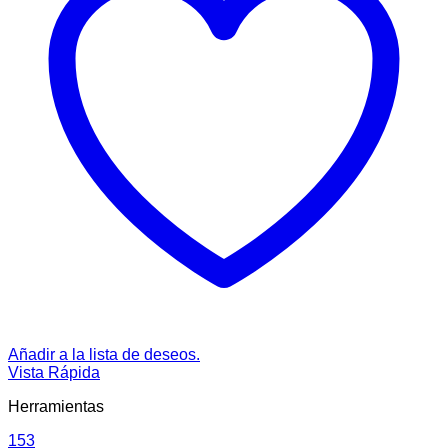
Añadir a la lista de deseos.
Vista Rápida
Herramientas
153