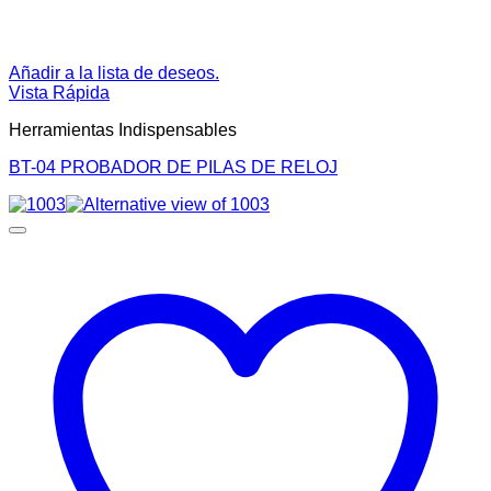
Añadir a la lista de deseos.
Vista Rápida
Herramientas Indispensables
BT-04 PROBADOR DE PILAS DE RELOJ