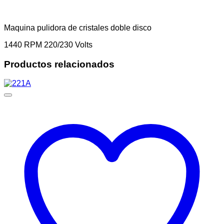
Maquina pulidora de cristales doble disco
1440 RPM 220/230 Volts
Productos relacionados