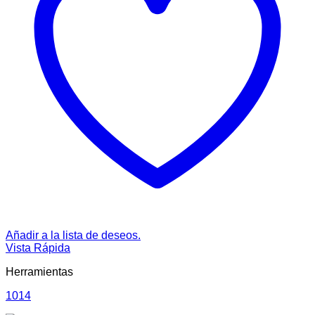
Añadir a la lista de deseos.
Vista Rápida
Herramientas
1014