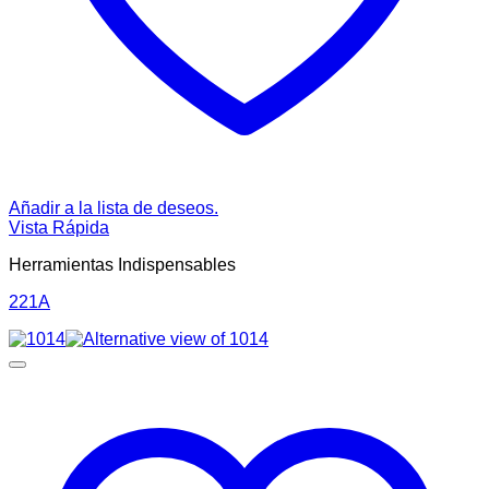
Añadir a la lista de deseos.
Vista Rápida
Herramientas Indispensables
221A