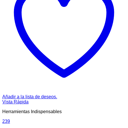
Añadir a la lista de deseos.
Vista Rápida
Herramientas Indispensables
239