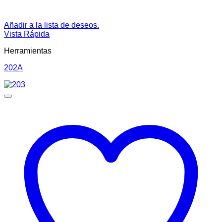
Añadir a la lista de deseos.
Vista Rápida
Herramientas
202A