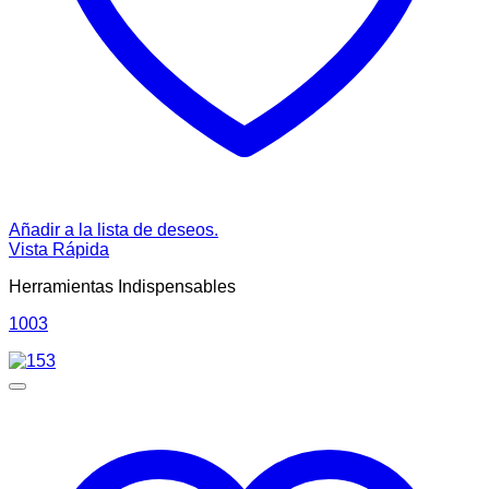
Añadir a la lista de deseos.
Vista Rápida
Herramientas Indispensables
1003