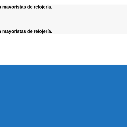
yoristas de relojería.
yoristas de relojería.