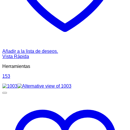
Añadir a la lista de deseos.
Vista Rápida
Herramientas
153