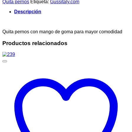
Quita pernos
Etiqueta:
Gussitaly.com
Descripción
Quita pernos con mango de goma para mayor comodidad
Productos relacionados