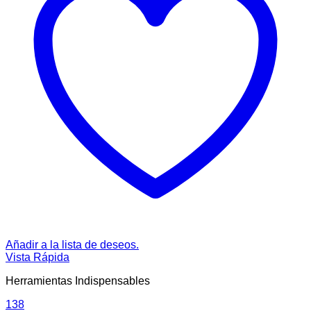
Añadir a la lista de deseos.
Vista Rápida
Herramientas Indispensables
138