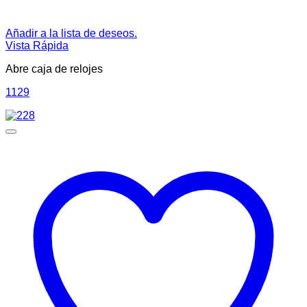
Añadir a la lista de deseos.
Vista Rápida
Abre caja de relojes
1129