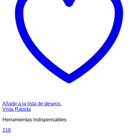
Añadir a la lista de deseos.
Vista Rápida
Herramientas Indispensables
218