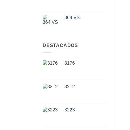
364.VS
DESTACADOS
3176
3212
3223