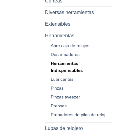
Correas
Diversas herramientas
Extensibles
Herramientas
Abre caja de relojes
Desarmadores
Herramientas
Indispensables
Lubricantes
Pinzas
Pinzas tweezer
Prensas
Probadores de pilas de reloj
Lupas de relojero